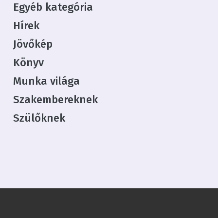
Egyéb kategória
Hírek
Jövőkép
Könyv
Munka világa
Szakembereknek
Szülőknek