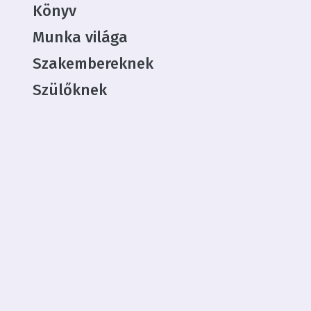
Könyv
Munka világa
Szakembereknek
Szülőknek