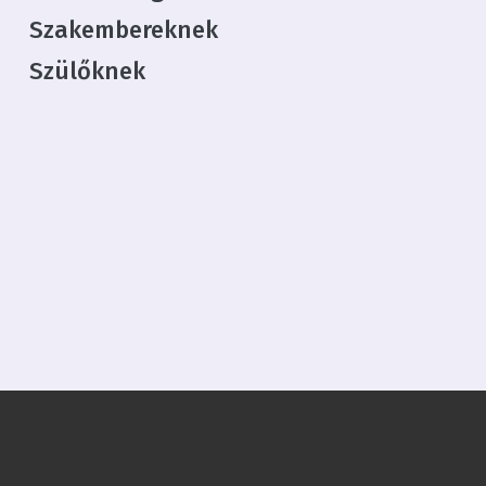
Szakembereknek
Szülőknek