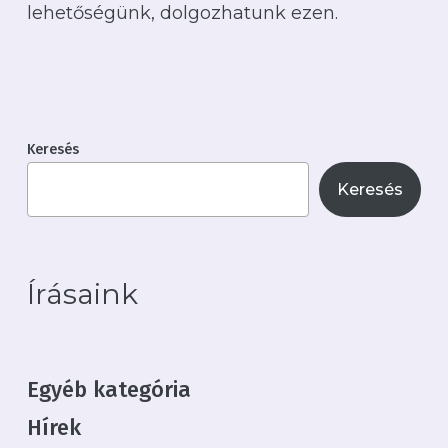
lehetőségünk, dolgozhatunk ezen.
Keresés
Keresés
Írásaink
Egyéb kategória
Hírek